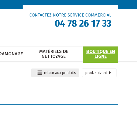
CONTACTEZ NOTRE SERVICE COMMERCIAL
04 78 26 17 33
MATÉRIELS DE
BOUTIQUE EN
RAMONAGE
NETTOYAGE
LIGNE
retour
aux produits
prod.
suivant