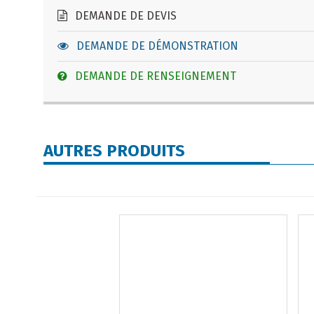
DEMANDE DE DEVIS
DEMANDE DE DÉMONSTRATION
DEMANDE DE RENSEIGNEMENT
AUTRES PRODUITS