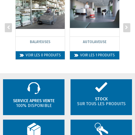
BALAYEUSES
AUTOLAVEUSE
VOIR LES 0 PRODUITS
VOIR LES 1 PRODUITS
STOCK
SERVICE APRES VENTE
SUR TOUS LES PRODUITS
100% DISPONIBLE