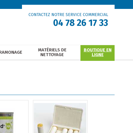
CONTACTEZ NOTRE SERVICE COMMERCIAL
04 78 26 17 33
MATÉRIELS DE
BOUTIQUE EN
RAMONAGE
NETTOYAGE
LIGNE