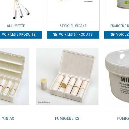
ALLUMETTE
STYLO FUMIGÈNE
FUMIGÈNE 
VOIR LES 2 PRODUITS
VOIR LES 6 PRODUITS
VOIR LE
 MINIAX
FUMIGÈNE KS
FUMIG