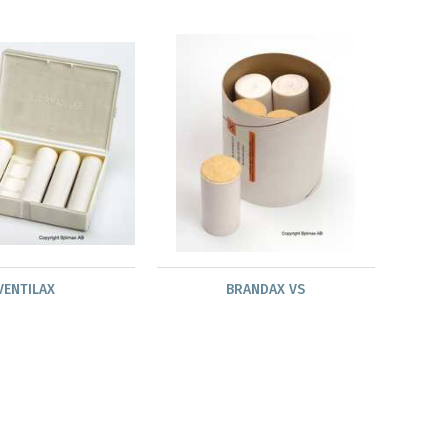
VENTILAX
BRANDAX VS