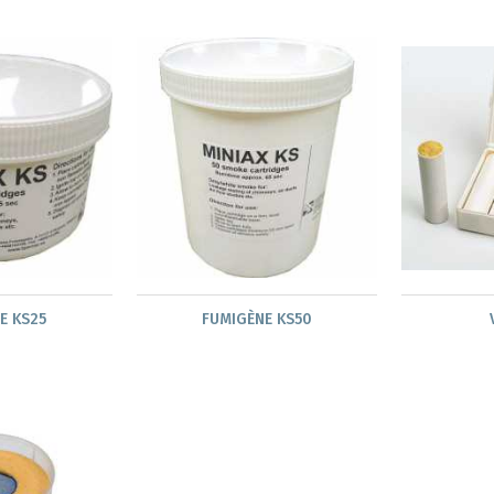
E KS25
FUMIGÈNE KS50