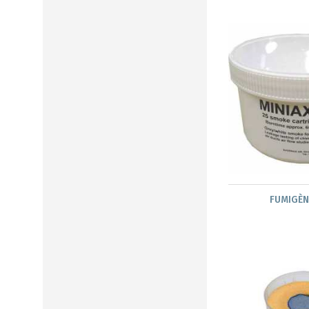
FUMIGÈN