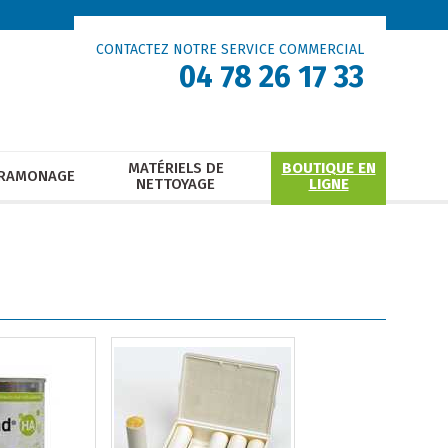
CONTACTEZ NOTRE SERVICE COMMERCIAL
04 78 26 17 33
MATÉRIELS DE
BOUTIQUE EN
RAMONAGE
NETTOYAGE
LIGNE