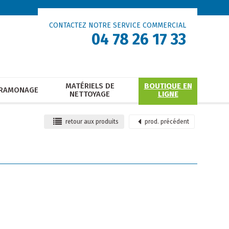
CONTACTEZ NOTRE SERVICE COMMERCIAL
04 78 26 17 33
MATÉRIELS DE
BOUTIQUE EN
RAMONAGE
NETTOYAGE
LIGNE
retour
aux produits
prod.
précédent