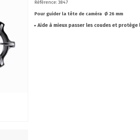
Référence: 3847
Pour guider la tête de caméra Ø 26 mm
Aide à mieux passer les coudes et protège l