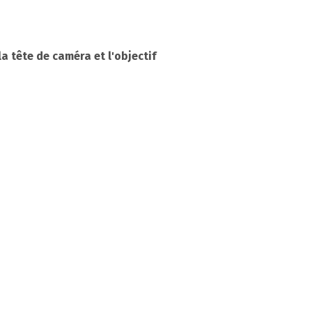
a tête de caméra et l'objectif