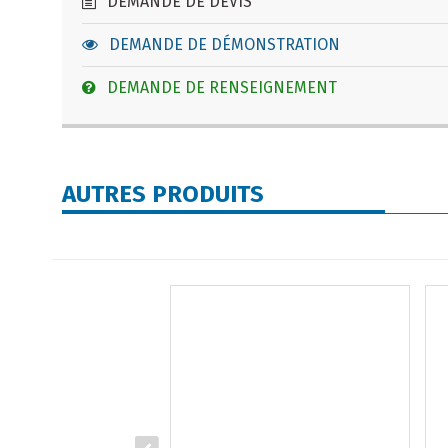
DEMANDE DE DEVIS
DEMANDE DE DÉMONSTRATION
DEMANDE DE RENSEIGNEMENT
AUTRES PRODUITS