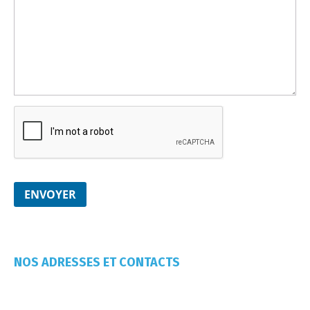
NOS ADRESSES ET CONTACTS