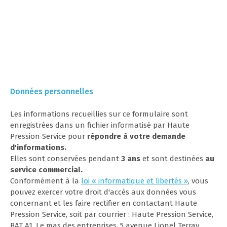
Données personnelles
Les informations recueillies sur ce formulaire sont
enregistrées dans un fichier informatisé par Haute
Pression Service pour
répondre à votre demande
d'informations.
Elles sont conservées pendant
3 ans
et sont destinées
au
service commercial.
Conformément à la
loi « informatique et libertés »
, vous
pouvez exercer votre droit d'accès aux données vous
concernant et les faire rectifier en contactant Haute
Pression Service, soit par courrier : Haute Pression Service,
BAT A1, Le mas des entreprises, 5 avenue Lionel Terray,