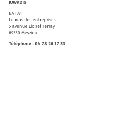
JUWADIS
BAT A1
Le mas des entreprises
5 avenue Lionel Terray
69330 Meyzieu
Téléphone : 04 78 26 17 33