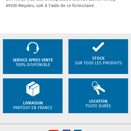
69330 Meyzieu, soit à l'aide de ce formulaire.
STOCK
SERVICE APRES VENTE
SUR TOUS LES PRODUITS
100% DISPONIBLE
LOCATION
LIVRAISON
TOUTE DURÉE
PARTOUT EN FRANCE