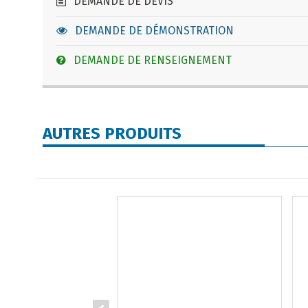
DEMANDE DE DEVIS
DEMANDE DE DÉMONSTRATION
DEMANDE DE RENSEIGNEMENT
AUTRES PRODUITS