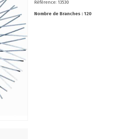
Référence: 13530
Nombre de Branches : 120