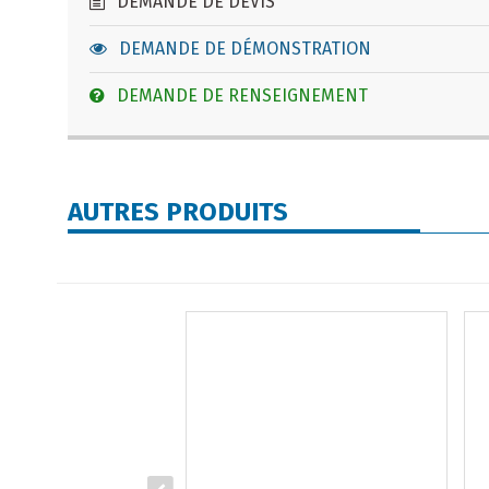
DEMANDE DE DEVIS
DEMANDE DE DÉMONSTRATION
DEMANDE DE RENSEIGNEMENT
AUTRES PRODUITS