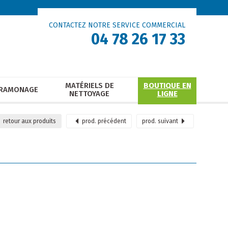
CONTACTEZ NOTRE SERVICE COMMERCIAL
04 78 26 17 33
MATÉRIELS DE
BOUTIQUE EN
RAMONAGE
NETTOYAGE
LIGNE
retour
aux produits
prod.
précédent
prod.
suivant