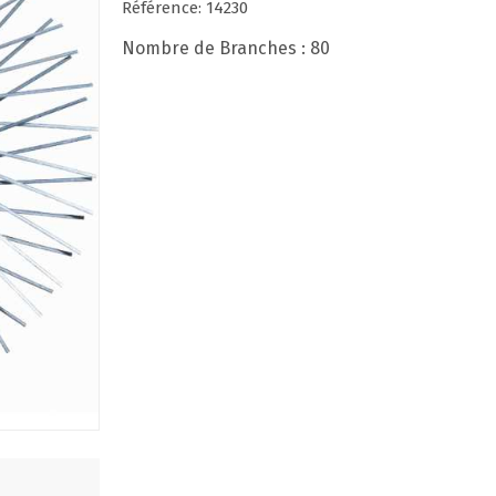
Référence: 14230
Nombre de Branches : 80