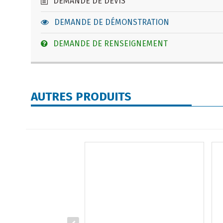
DEMANDE DE DEVIS
DEMANDE DE DÉMONSTRATION
DEMANDE DE RENSEIGNEMENT
AUTRES PRODUITS