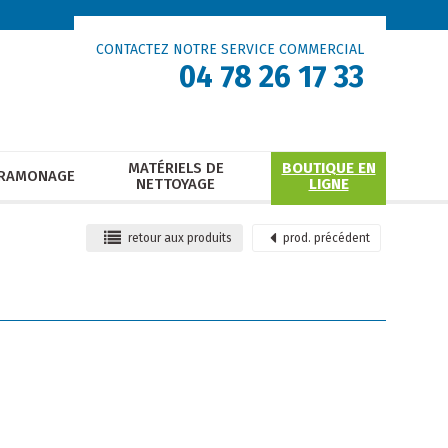
CONTACTEZ NOTRE SERVICE COMMERCIAL
04 78 26 17 33
MATÉRIELS DE
BOUTIQUE EN
RAMONAGE
NETTOYAGE
LIGNE
retour
aux produits
prod.
précédent