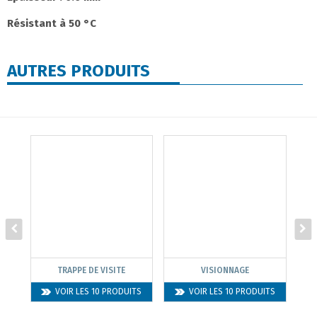
Résistant à 50 °C
AUTRES PRODUITS
TRAPPE DE VISITE
VISIONNAGE
VOIR LES 10 PRODUITS
VOIR LES 10 PRODUITS