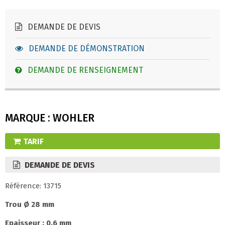
DEMANDE DE DEVIS
DEMANDE DE DÉMONSTRATION
DEMANDE DE RENSEIGNEMENT
MARQUE : WOHLER
TARIF
DEMANDE DE DEVIS
Référence: 13715
Trou Ø 28 mm
Epaisseur : 0.6 mm