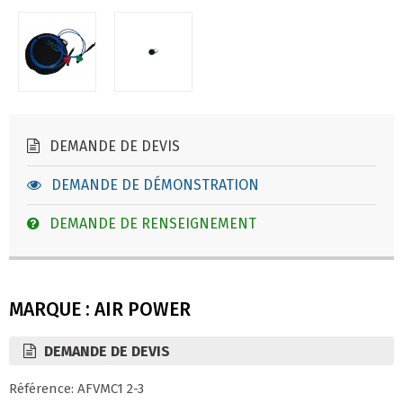
DEMANDE DE DEVIS
DEMANDE DE DÉMONSTRATION
DEMANDE DE RENSEIGNEMENT
MARQUE : AIR POWER
DEMANDE DE DEVIS
Référence: AFVMC1 2-3