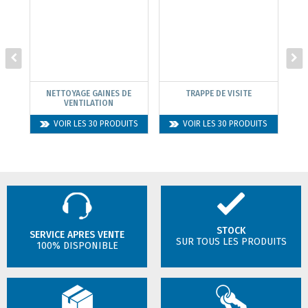
NETTOYAGE GAINES DE
TRAPPE DE VISITE
VENTILATION
VOIR LES 30 PRODUITS
VOIR LES 30 PRODUITS
STOCK
SERVICE APRES VENTE
SUR TOUS LES PRODUITS
100% DISPONIBLE