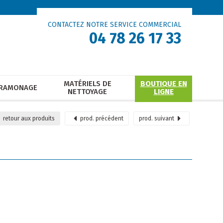
CONTACTEZ NOTRE SERVICE COMMERCIAL
04 78 26 17 33
MATÉRIELS DE
BOUTIQUE EN
RAMONAGE
NETTOYAGE
LIGNE
retour
aux produits
prod.
précédent
prod.
suivant