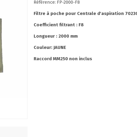
Référence: FP-2000-F8
Filtre à poche pour Centrale d'aspiration 7023
Coefficient filtrant : F8
Longueur : 2000 mm
Couleur: JAUNE
Raccord MM250 non inclus