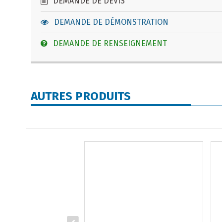
DEMANDE DE DEVIS
DEMANDE DE DÉMONSTRATION
DEMANDE DE RENSEIGNEMENT
AUTRES PRODUITS