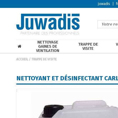
juwadis
|
f
NETTOYAGE
TRAPPE DE
V
GAINES DE
VISITE
VENTILATION
ACCUEIL
/
TRAPPE DE VISITE
NETTOYANT ET DÉSINFECTANT CARL