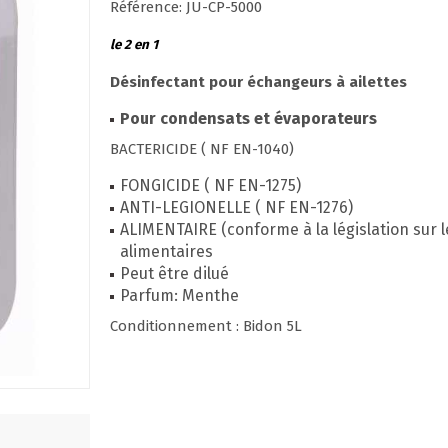
Référence: JU-CP-5000
le 2 en 1
Désinfectant pour échangeurs à ailettes
Pour condensats et évaporateurs
BACTERICIDE ( NF EN-1040)
FONGICIDE ( NF EN-1275)
ANTI-LEGIONELLE ( NF EN-1276)
ALIMENTAIRE (conforme à la législation sur
alimentaires
Peut être dilué
Parfum: Menthe
Conditionnement : Bidon 5L