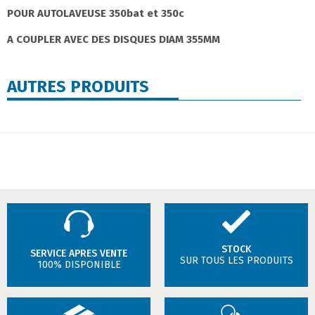
POUR AUTOLAVEUSE 350bat et 350c
A COUPLER AVEC DES DISQUES DIAM 355MM
AUTRES PRODUITS
STOCK
SERVICE APRES VENTE
SUR TOUS LES PRODUITS
100% DISPONIBLE