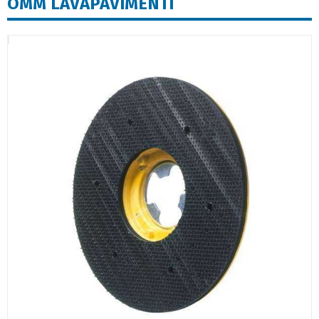
OMM LAVAPAVIMENTI