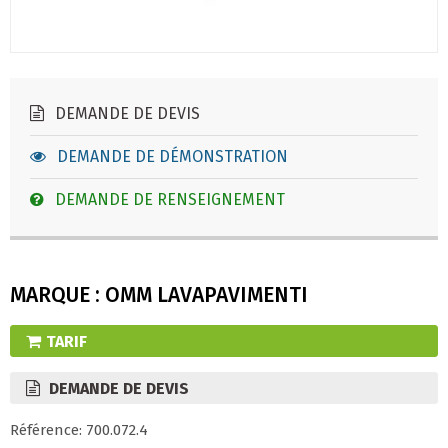
DEMANDE DE DEVIS
DEMANDE DE DÉMONSTRATION
DEMANDE DE RENSEIGNEMENT
MARQUE : OMM LAVAPAVIMENTI
TARIF
DEMANDE DE DEVIS
Référence: 700.072.4