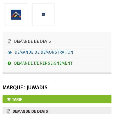
DEMANDE DE DEVIS
DEMANDE DE DÉMONSTRATION
DEMANDE DE RENSEIGNEMENT
MARQUE : JUWADIS
TARIF
DEMANDE DE DEVIS