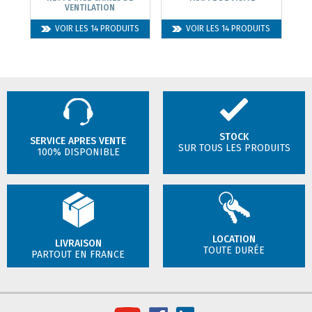
VENTILATION
VOIR LES 14 PRODUITS
VOIR LES 14 PRODUITS
STOCK
SERVICE APRES VENTE
SUR TOUS LES PRODUITS
100% DISPONIBLE
LOCATION
LIVRAISON
TOUTE DURÉE
PARTOUT EN FRANCE