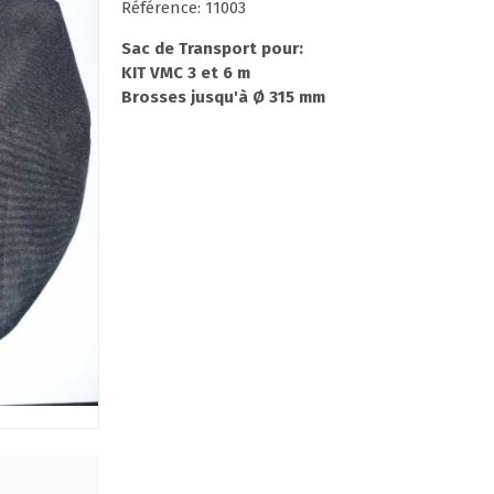
Référence: 11003
Sac de Transport pour:
KIT VMC 3 et 6 m
Brosses jusqu'à Ø 315 mm