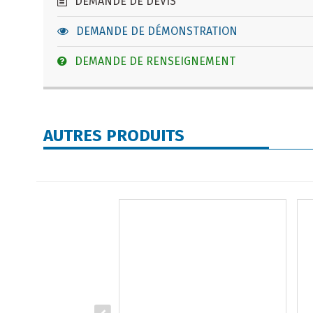
DEMANDE DE DEVIS
DEMANDE DE DÉMONSTRATION
DEMANDE DE RENSEIGNEMENT
AUTRES PRODUITS