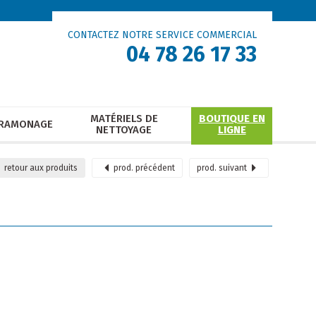
CONTACTEZ NOTRE SERVICE COMMERCIAL
04 78 26 17 33
MATÉRIELS DE
BOUTIQUE EN
RAMONAGE
NETTOYAGE
LIGNE
retour
aux produits
prod.
précédent
prod.
suivant