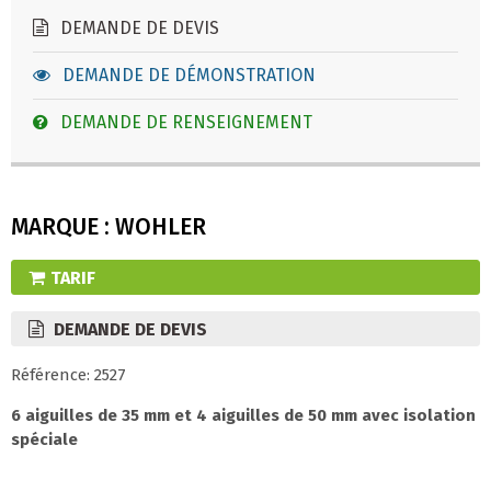
DEMANDE DE DEVIS
DEMANDE DE DÉMONSTRATION
DEMANDE DE RENSEIGNEMENT
MARQUE : WOHLER
TARIF
DEMANDE DE DEVIS
Référence: 2527
6 aiguilles de 35 mm et 4 aiguilles de 50 mm avec isolation
spéciale