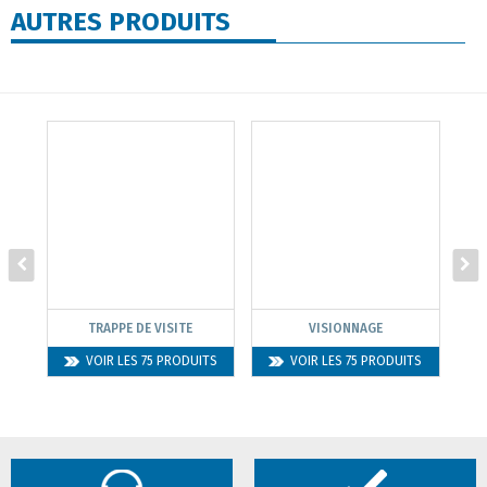
AUTRES PRODUITS
TRAPPE DE VISITE
VISIONNAGE
VOIR LES 75 PRODUITS
VOIR LES 75 PRODUITS