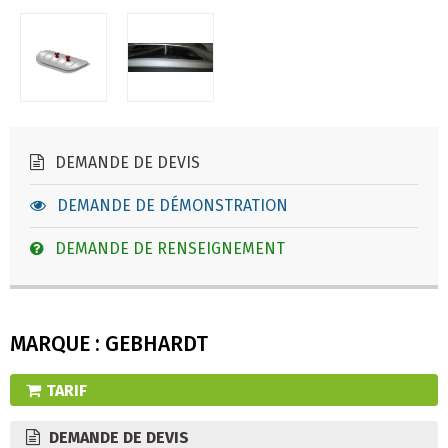
DEMANDE DE DEVIS
DEMANDE DE DÉMONSTRATION
DEMANDE DE RENSEIGNEMENT
MARQUE : GEBHARDT
TARIF
DEMANDE DE DEVIS