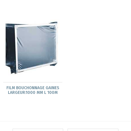
FILM BOUCHONNAGE GAINES
LARGEUR:1000 MM L 100M