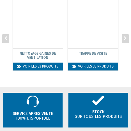
NETTOYAGE GAINES DE
TRAPPE DE VISITE
VENTILATION
VOIR LES 33 PRODUITS
VOIR LES 33 PRODUITS
STOCK
SERVICE APRES VENTE
SUR TOUS LES PRODUITS
100% DISPONIBLE