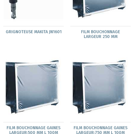
GRIGNOTEUSE MAKITA JN1601
FILM BOUCHONNAGE
LARGEUR 250 MM
FILM BOUCHONNAGE GAINES
FILM BOUCHONNAGE GAINES
LARGEUR:500 MM L 100M
LARGEUR:750 MM L 100M