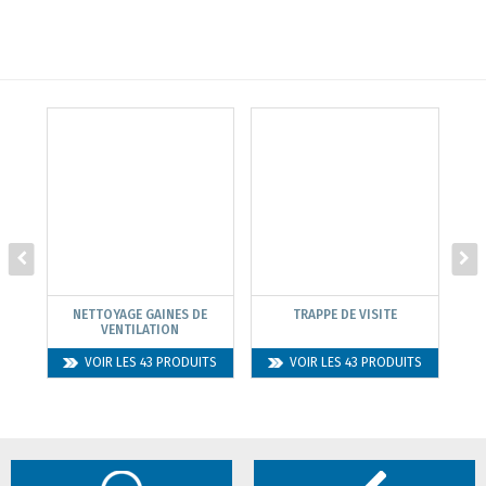
NETTOYAGE GAINES DE
TRAPPE DE VISITE
VENTILATION
VOIR LES 43 PRODUITS
VOIR LES 43 PRODUITS