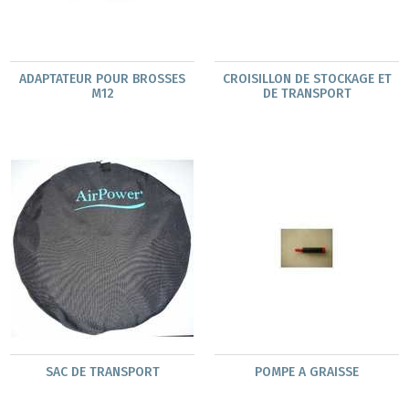
ADAPTATEUR POUR BROSSES
CROISILLON DE STOCKAGE ET
M12
DE TRANSPORT
SAC DE TRANSPORT
POMPE A GRAISSE