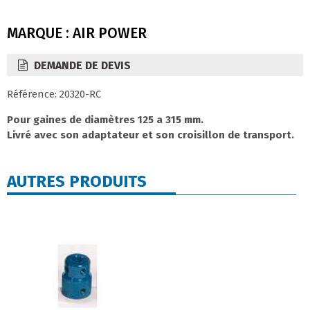
MARQUE : AIR POWER
DEMANDE DE DEVIS
Référence: 20320-RC
Pour gaines de diamètres 125 a 315 mm.
Livré avec son adaptateur et son croisillon de transport.
AUTRES PRODUITS