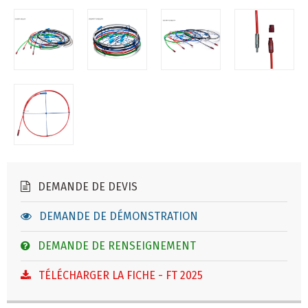
DEMANDE DE DEVIS
DEMANDE DE DÉMONSTRATION
DEMANDE DE RENSEIGNEMENT
TÉLÉCHARGER LA FICHE - FT 2025