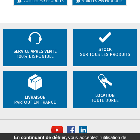
VOIR LES 295 PRODUITS
VOIR LES 295 PRODUITS
STOCK
SERVICE APRES VENTE
SUR TOUS LES PRODUITS
100% DISPONIBLE
LOCATION
LIVRAISON
TOUTE DURÉE
PARTOUT EN FRANCE
En continuant de défiler,
vous acceptez l'utilisation de