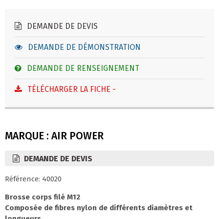
DEMANDE DE DEVIS
DEMANDE DE DÉMONSTRATION
DEMANDE DE RENSEIGNEMENT
TÉLÉCHARGER LA FICHE -
MARQUE : AIR POWER
DEMANDE DE DEVIS
Référence: 40020
Brosse corps filé M12
Composée de fibres nylon de différents diamètres et
longueurs.