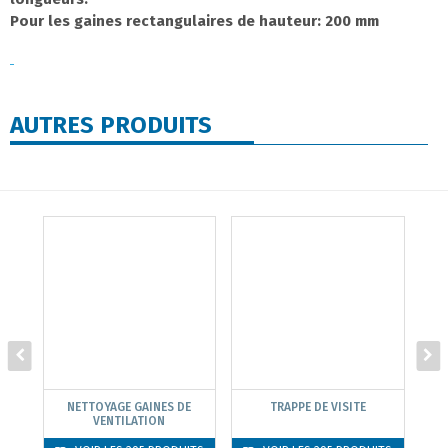
Pour les gaines rectangulaires de hauteur: 200 mm
AUTRES PRODUITS
NETTOYAGE GAINES DE
TRAPPE DE VISITE
VENTILATION