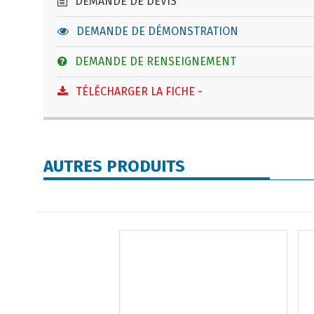
DEMANDE DE DEVIS
DEMANDE DE DÉMONSTRATION
DEMANDE DE RENSEIGNEMENT
TÉLÉCHARGER LA FICHE -
AUTRES PRODUITS