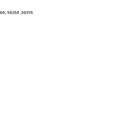
00, 50250 ,50315