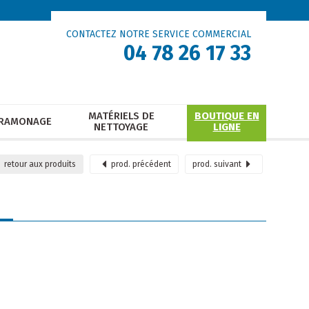
CONTACTEZ NOTRE SERVICE COMMERCIAL
04 78 26 17 33
MATÉRIELS DE
BOUTIQUE EN
RAMONAGE
NETTOYAGE
LIGNE
retour
aux produits
prod.
précédent
prod.
suivant