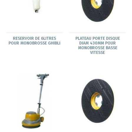
RESERVOIR DE 6LITRES
PLATEAU PORTE DISQUE
POUR MONOBROSSE GHIBLI
DIAM 430MM POUR
MONOBROSSE BASSE
VITESSE