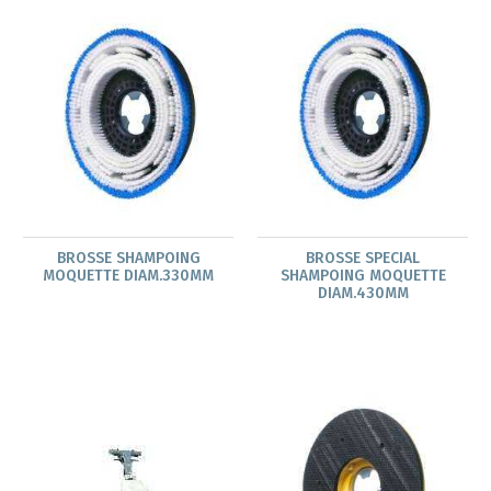
BROSSE SHAMPOING
BROSSE SPECIAL
MOQUETTE DIAM.330MM
SHAMPOING MOQUETTE
DIAM.430MM