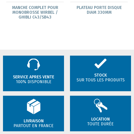
MANCHE COMPLET POUR
PLATEAU PORTE DISQUE
MONOBROSSE WIRBEL /
DIAM 330MM
GHIBLI C43/SB43
STOCK
SERVICE APRES VENTE
SUR TOUS LES PRODUITS
100% DISPONIBLE
LOCATION
LIVRAISON
TOUTE DURÉE
PARTOUT EN FRANCE