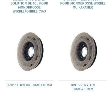
SOLUTION DE 10L POUR
POUR MONOBROSSE WIRBEL
MONOBROSSE
OU KARCHER
WIRBEL/GHIBLE C143
BROSSE NYLON DIAM.330MM
BROSSE NYLON
DIAM.430MM