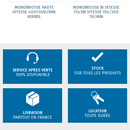
MONOBROSSE HAUTE
MONOBROSSE BI VITESSE
VITESSE 400TOUR/MIN
C143BI VITESSE 154/300
WIRBEL
TR/MIN
STOCK
SERVICE APRES VENTE
SUR TOUS LES PRODUITS
100% DISPONIBLE
LOCATION
LIVRAISON
TOUTE DURÉE
PARTOUT EN FRANCE