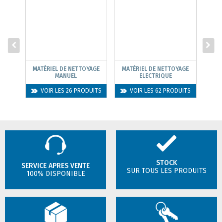
MATÉRIEL DE NETTOYAGE
MATÉRIEL DE NETTOYAGE
MANUEL
ELECTRIQUE
COM
VOIR LES 26 PRODUITS
VOIR LES 62 PRODUITS
STOCK
SERVICE APRES VENTE
SUR TOUS LES PRODUITS
100% DISPONIBLE