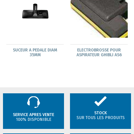
SUCEUR A PEDALE DIAM
ELECTROBROSSE POUR
35MM
ASPIRATEUR GHIBLI AS6
STOCK
SERVICE APRES VENTE
SUR TOUS LES PRODUITS
100% DISPONIBLE