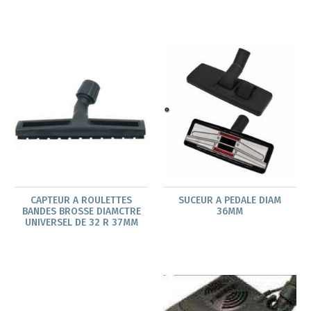
CAPTEUR A ROULETTES
SUCEUR A PEDALE DIAM
BANDES BROSSE DIAMCTRE
36MM
UNIVERSEL DE 32 R 37MM