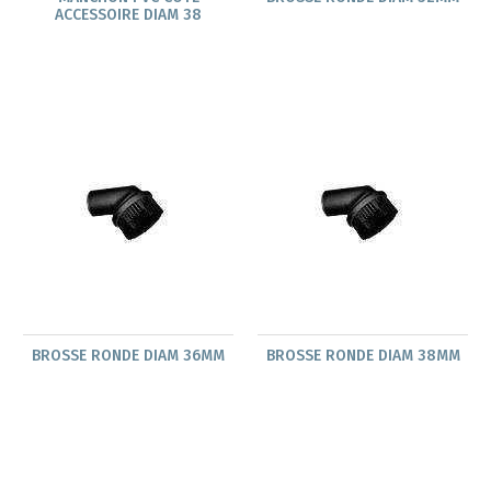
ACCESSOIRE DIAM 38
BROSSE RONDE DIAM 36MM
BROSSE RONDE DIAM 38MM