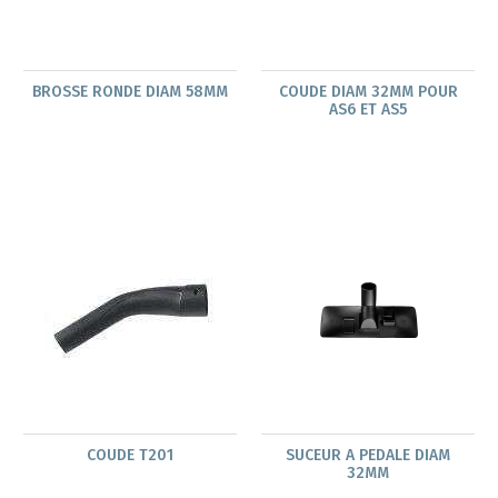
BROSSE RONDE DIAM 58MM
COUDE DIAM 32MM POUR
AS6 ET AS5
COUDE T201
SUCEUR A PEDALE DIAM
32MM