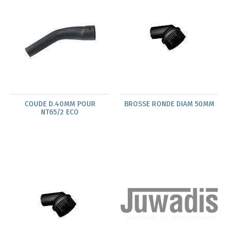
COUDE D.40MM POUR
BROSSE RONDE DIAM 50MM
NT65/2 ECO