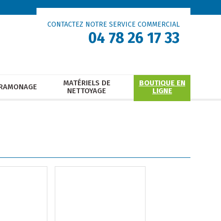
CONTACTEZ NOTRE SERVICE COMMERCIAL
04 78 26 17 33
MATÉRIELS DE
BOUTIQUE EN
RAMONAGE
NETTOYAGE
LIGNE