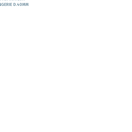
NGERIE D.40MM