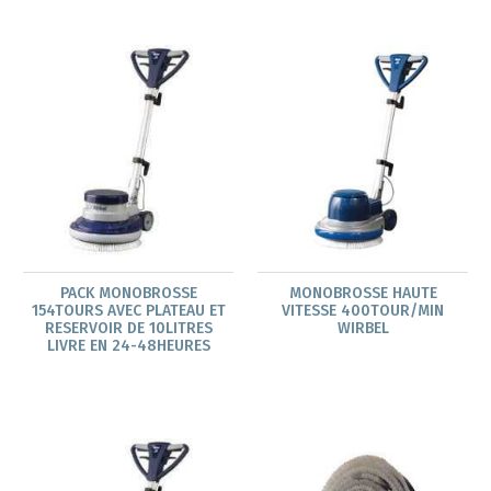
PACK MONOBROSSE
MONOBROSSE HAUTE
154TOURS AVEC PLATEAU ET
VITESSE 400TOUR/MIN
RESERVOIR DE 10LITRES
WIRBEL
LIVRE EN 24-48HEURES