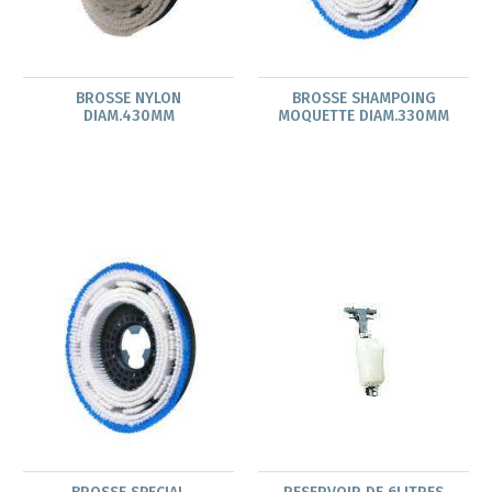
BROSSE NYLON
BROSSE SHAMPOING
DIAM.430MM
MOQUETTE DIAM.330MM