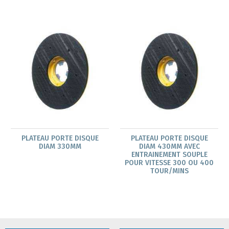
PLATEAU PORTE DISQUE
PLATEAU PORTE DISQUE
DIAM 330MM
DIAM 430MM AVEC
ENTRAINEMENT SOUPLE
POUR VITESSE 300 OU 400
TOUR/MINS