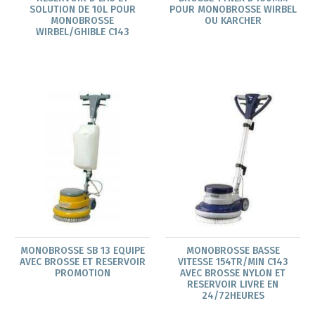
SOLUTION DE 10L POUR
POUR MONOBROSSE WIRBEL
MONOBROSSE
OU KARCHER
WIRBEL/GHIBLE C143
MONOBROSSE SB 13 EQUIPE
MONOBROSSE BASSE
AVEC BROSSE ET RESERVOIR
VITESSE 154TR/MIN C143
PROMOTION
AVEC BROSSE NYLON ET
RESERVOIR LIVRE EN
24/72HEURES