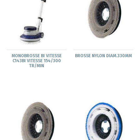
MONOBROSSE BI VITESSE
BROSSE NYLON DIAM.330MM
C143BI VITESSE 154/300
TR/MIN